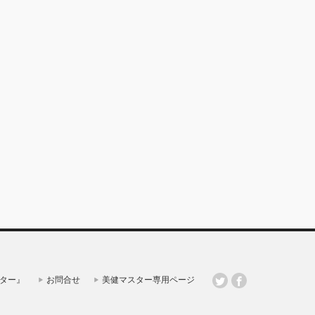
ター』
お問合せ
美健マスター専用ページ