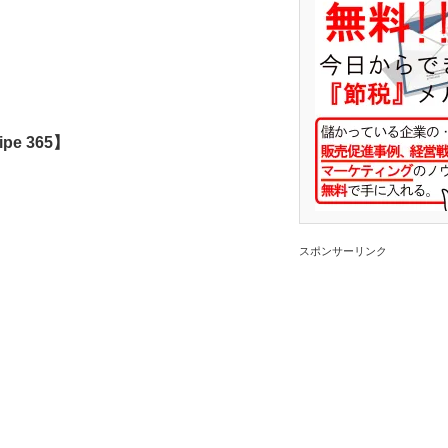
e 365】
スポンサーリンク