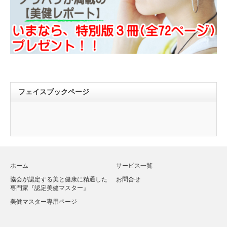
フェイスブックページ
ホーム
サービス一覧
協会が認定する美と健康に精通した
お問合せ
専門家『認定美健マスター』
美健マスター専用ページ