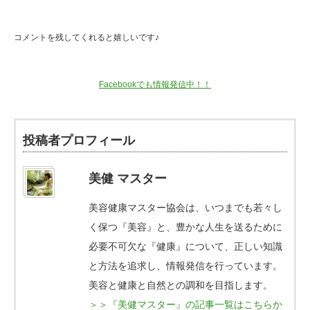
コメントを残してくれると嬉しいです♪
Facebookでも情報発信中！！
投稿者プロフィール
美健 マスター
美容健康マスター協会は、いつまでも若々し
く保つ『美容』と、豊かな人生を送るために
必要不可欠な『健康』について、正しい知識
と方法を追求し、情報発信を行っています。
美容と健康と自然との調和を目指します。
＞＞『美健マスター』の記事一覧はこちらか