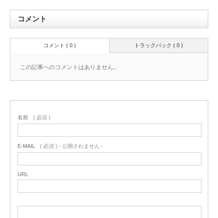
コメント
コメント ( 0 )
トラックバック ( 0 )
この記事へのコメントはありません。
名前
( 必須 )
E-MAIL
( 必須 ) - 公開されません -
URL