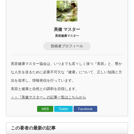
美健 マスター
美容健康マスター
投稿者プロフィール
美容健康マスター協会は、いつまでも若々しく保つ『美容』と、豊か
な人生を送るために必要不可欠な『健康』について、正しい知識と方
法を追求し、情報発信を行っています。
美容と健康と自然との調和を目指します。
＞＞『美健マスター』の記事一覧はこちらから
WEB
Twitter
Facebook
この著者の最新の記事