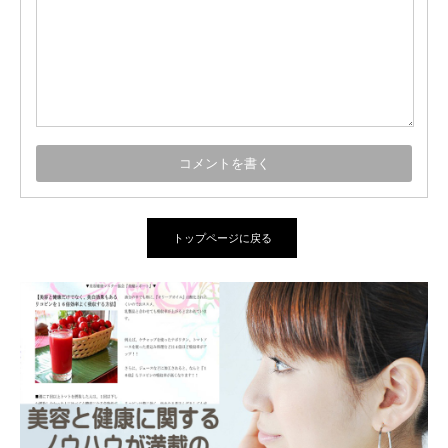
トップページに戻る