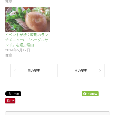
健康
イベントが続く時期のラン
チメニューに『ベーグルサ
ンド』を選ぶ理由
2014年5月17日
健康
前の記事
次の記事